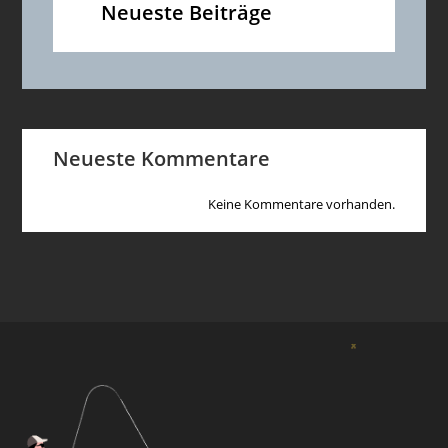
Neueste Beiträge
Neueste Kommentare
Keine Kommentare vorhanden.