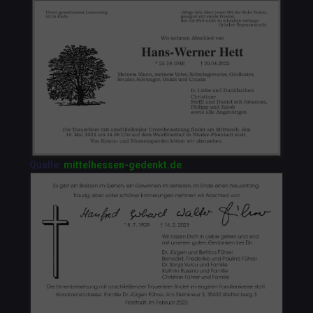
Quelle:
mittelhessen-gedenkt.de