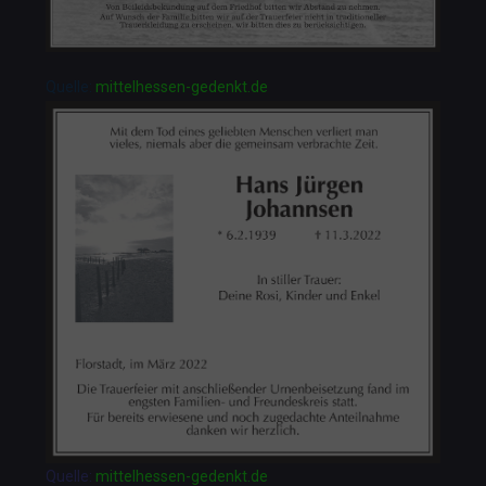
Quelle:
mittelhessen-gedenkt.de
Quelle:
mittelhessen-gedenkt.de