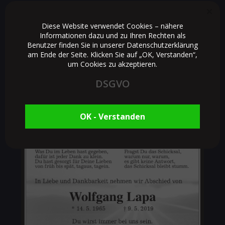
Diese Website verwendet Cookies – nähere
Informationen dazu und zu Ihren Rechten als
Benutzer finden Sie in unserer Datenschutzerklärung
am Ende der Seite. Klicken Sie auf „OK, Verstanden“,
um Cookies zu akzeptieren.
DSGVO
OK - Verstanden
Quelle:
mittelhessen-gedenkt.de