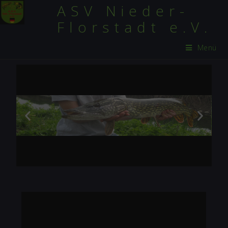
ASV Nieder-
Florstadt e.V.
Menü