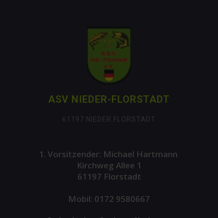
ASV NIEDER-FLORSTADT
61197 NIEDER FLORSTADT
1. Vorsitzender: Michael Hartmann
Kirchweg Allee 1
61197 Florstadt
Mobil: 0172 9580667