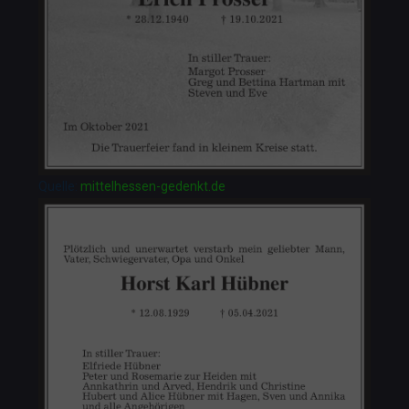
Quelle:
mittelhessen-gedenkt.de