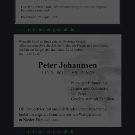
Quelle:
mittelhessen-gedenkt.de
Quelle:
mittelhessen-gedenkt.de