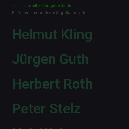
Quelle:
mittelhessen-gedenkt.de
Es fehlen hier noch die Angelkameraden:
Helmut Kling
Jürgen Guth
Herbert Roth
Peter Stelz