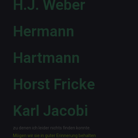
H.J. Weber
Hermann
Hartmann
Horst Fricke
Karl Jacobi
zu denen ich leider nichts finden konnte.
Mögen wir sie in guter Erinnerung behalten