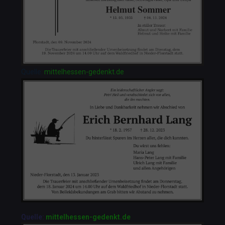
Quelle:
mittelhessen-gedenkt.de
Quelle:
mittelhessen-gedenkt.de