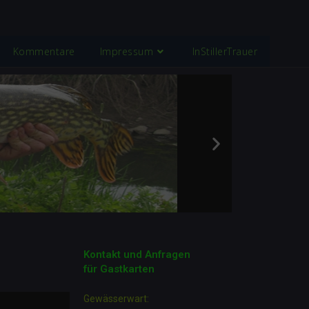
Kommentare
Impressum
InStillerTrauer
Kontakt und Anfragen
für Gastkarten
Gewässerwart: