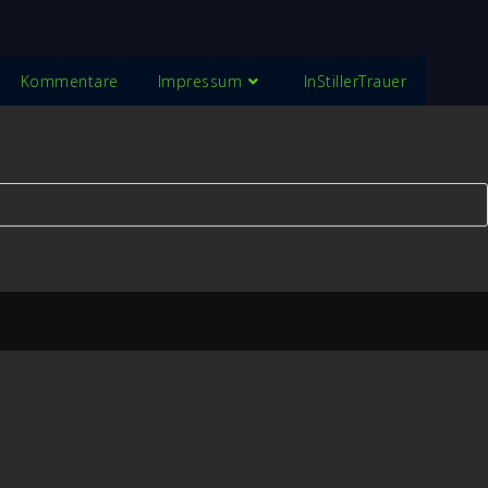
Kommentare
Impressum
InStillerTrauer